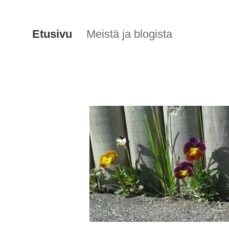
Etusivu
Meistä ja blogista