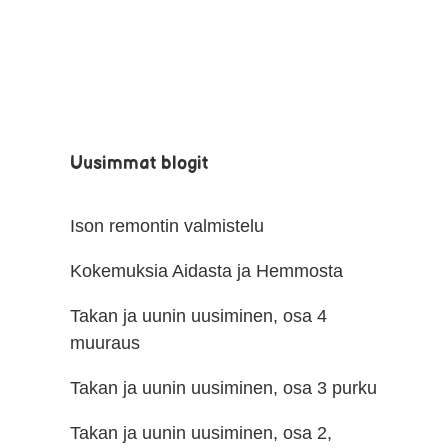
Uusimmat blogit
Ison remontin valmistelu
Kokemuksia Aidasta ja Hemmosta
Takan ja uunin uusiminen, osa 4
muuraus
Takan ja uunin uusiminen, osa 3 purku
Takan ja uunin uusiminen, osa 2,