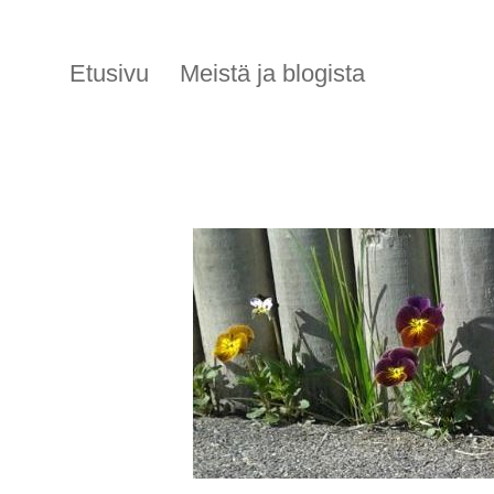
Etusivu
Meistä ja blogista