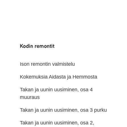
Kodin remontit
Ison remontin valmistelu
Kokemuksia Aidasta ja Hemmosta
Takan ja uunin uusiminen, osa 4
muuraus
Takan ja uunin uusiminen, osa 3 purku
Takan ja uunin uusiminen, osa 2,